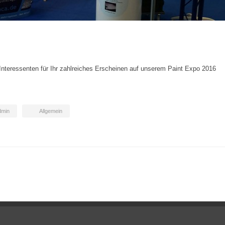
Interessenten für Ihr zahlreiches Erscheinen auf unserem Paint Expo 2016
dmin
Allgemein