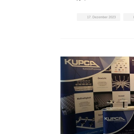
17. Dezember 2023