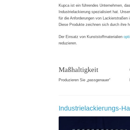
Kupca ist ein führendes Unternehmen, das
Industrielackierung spezialisiert hat. Un
für die Anforderungen von Lackierstraßen i
Diese Produkte zeichnen sich durch ihre h
Der Einsatz von Kunststoffmaterialien
opt
reduzieren.
Maßhaltigkeit
Produzieren Sie „passgenauer“
Industrielackierungs-Ha