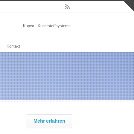
Kupca - Kunststoffsysteme
Kontakt
Mehr erfahren