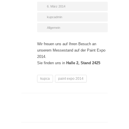
6. März 2014
kupcadmin
Allgemein
Wir freuen uns auf Ihren Besuch an
unserem Messestand auf der Paint Expo
2014.
Sie finden uns in
Halle 2, Stand 2425
kupca
paint expo 2014