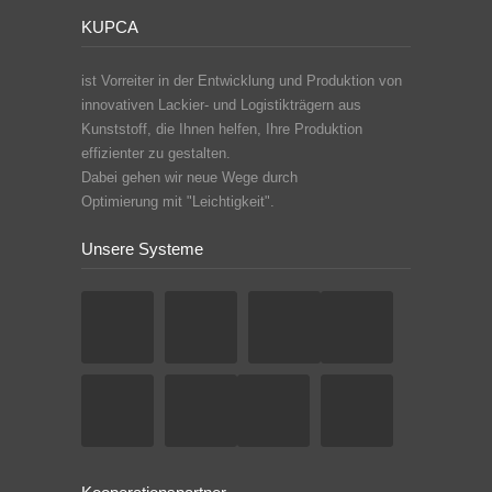
KUPCA
ist Vorreiter in der Entwicklung und Produktion von
innovativen Lackier- und Logistikträgern aus
Kunststoff, die Ihnen helfen, Ihre Produktion
effizienter zu gestalten.
Dabei gehen wir neue Wege durch
Optimierung mit "Leichtigkeit".
Unsere Systeme