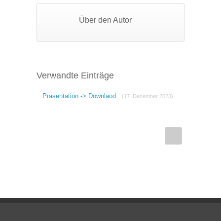
Über den Autor
Verwandte Einträge
Präsentation -> Downlaod
(17. Dezember 2023)